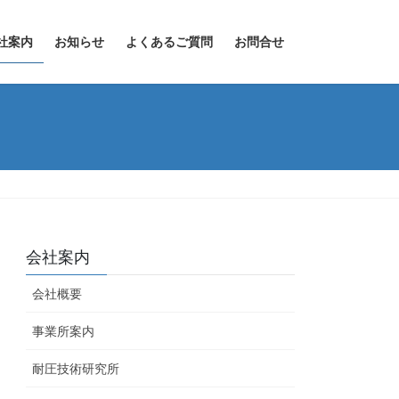
社案内
お知らせ
よくあるご質問
お問合せ
会社案内
会社概要
事業所案内
耐圧技術研究所