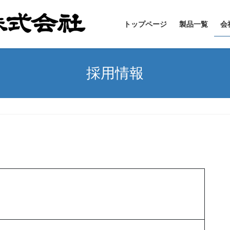
トップページ
製品一覧
会
採用情報