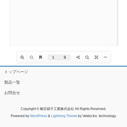
トップページ
製品一覧
お問合せ
Copyright © 耐圧硝子工業株式会社 All Rights Reserved.
Powered by
WordPress
&
Lightning Theme
by Vektor,Inc. technology.