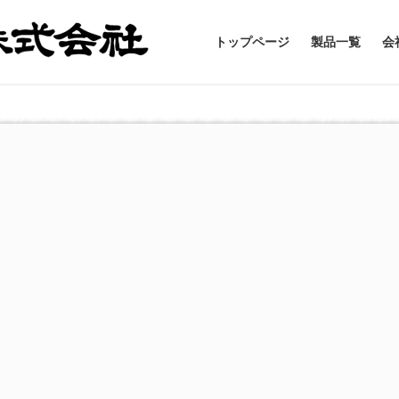
トップページ
製品一覧
会