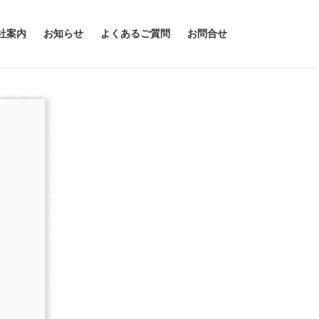
社案内
お知らせ
よくあるご質問
お問合せ