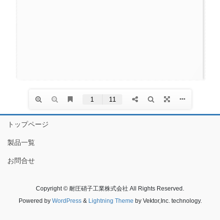
トップページ
製品一覧
お問合せ
Copyright © 耐圧硝子工業株式会社 All Rights Reserved.
Powered by
WordPress
&
Lightning Theme
by Vektor,Inc. technology.