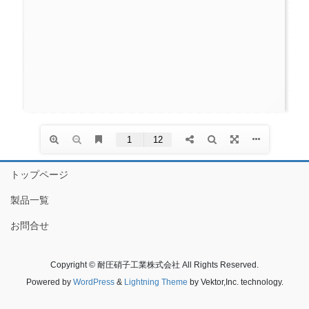
トップページ
製品一覧
お問合せ
Copyright © 耐圧硝子工業株式会社 All Rights Reserved.
Powered by
WordPress
&
Lightning Theme
by Vektor,Inc. technology.